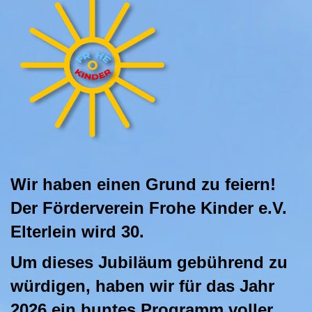
Wir haben einen Grund zu feiern!
Der Förderverein Frohe Kinder e.V.
Elterlein wird 30.
Um dieses Jubiläum gebührend zu
würdigen, haben wir für das Jahr
2026 ein buntes Programm voller