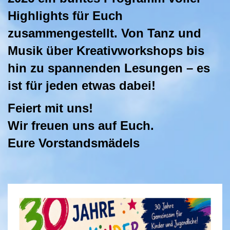
Highlights für Euch
zusammengestellt. Von Tanz und
Musik über Kreativworkshops bis
hin zu spannenden Lesungen – es
ist für jeden etwas dabei!
Feiert mit uns!
Wir freuen uns auf Euch.
Eure Vorstandsmädels