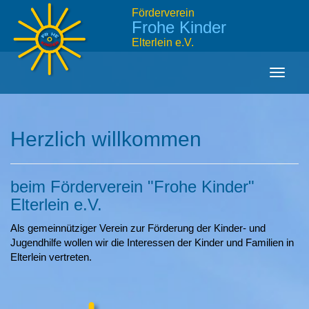
Förderverein
Frohe Kinder
Elterlein e.V.
Toggle
naviga
Herzlich willkommen
beim Förderverein "Frohe Kinder"
Elterlein e.V.
Als gemeinnütziger Verein zur Förderung der Kinder- und
Jugendhilfe wollen wir die Interessen der Kinder und Familien in
Elterlein vertreten.